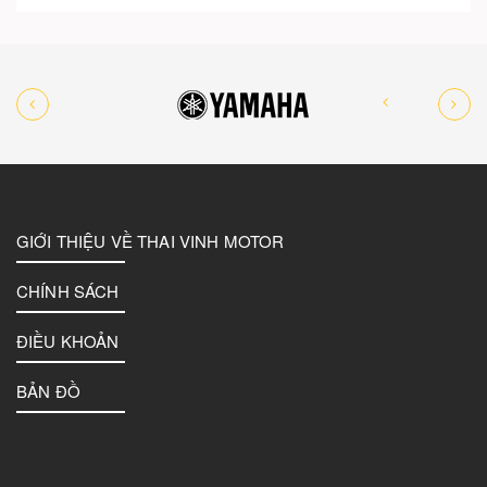
GIỚI THIỆU VỀ THAI VINH MOTOR
CHÍNH SÁCH
ĐIỀU KHOẢN
BẢN ĐỒ