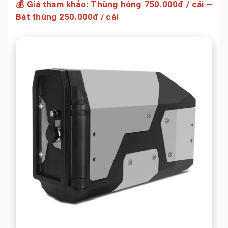
💰 Giá tham khảo:
Thùng hông 750.000đ / cái
–
Bát thùng 250.000đ / cái