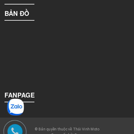
BẢN ĐỒ
FANPAGE
© Bản quyền thuộc về Thái Vinh Moto