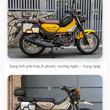
Dung tích phù hợp đi phượt, touring ngắn – trung ngày