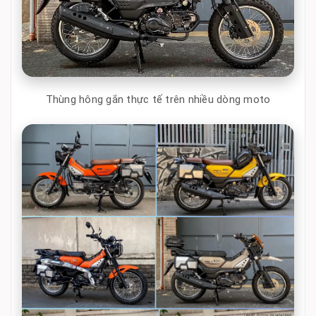
Thùng hông gắn thực tế trên nhiều dòng moto