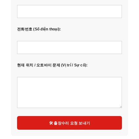
전화번호 (Số điện thoại):
현재 위치 / 오토바이 문제 (Vị trí / Sự cố):
🛠️ 출장수리 요청 보내기