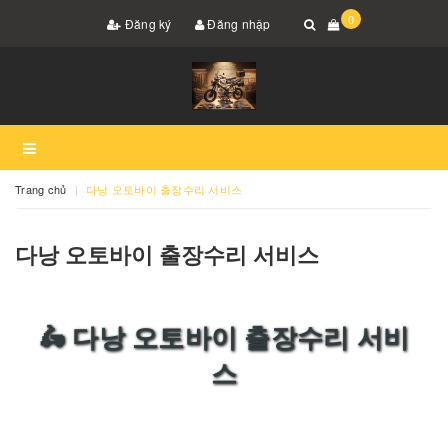
0
Đăng ký
Đăng nhập
Trang chủ
다낭 오토바이 출장수리 서비스
다낭 오토바이 출장수리 서비스
🛵 다낭 오토바이 출장수리 서비
스
오토바이가 도로에서 멈췄나요? 전화 한 통이면 바
로 출동합니다!