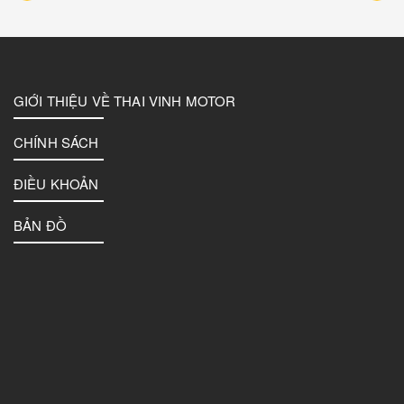
GIỚI THIỆU VỀ THAI VINH MOTOR
CHÍNH SÁCH
ĐIỀU KHOẢN
BẢN ĐỒ