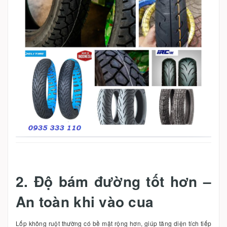
2. Độ bám đường tốt hơn –
An toàn khi vào cua
Lốp không ruột thường có bề mặt rộng hơn, giúp tăng diện tích tiếp