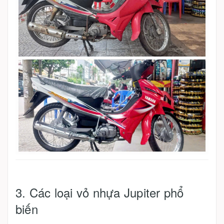
3. Các loại vỏ nhựa Jupiter phổ
biến