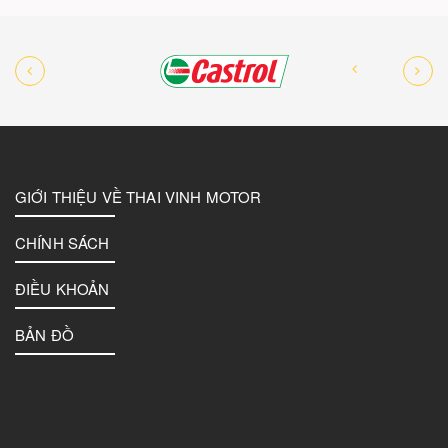
GIỚI THIỆU VỀ THAI VINH MOTOR
CHÍNH SÁCH
ĐIỀU KHOẢN
BẢN ĐỒ