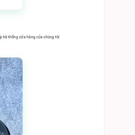
ếp hệ thống cửa hàng của chúng tôi