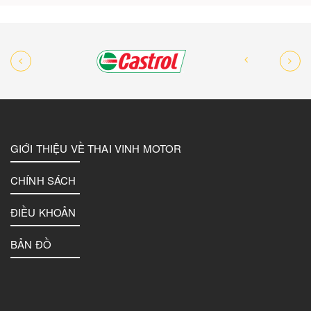
GIỚI THIỆU VỀ THAI VINH MOTOR
CHÍNH SÁCH
ĐIỀU KHOẢN
BẢN ĐỒ