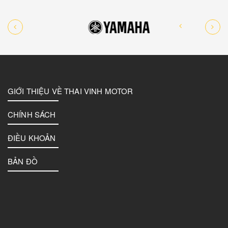
GIỚI THIỆU VỀ THAI VINH MOTOR
CHÍNH SÁCH
ĐIỀU KHOẢN
BẢN ĐỒ