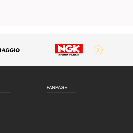
FANPAGE