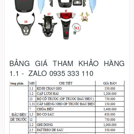
BẢNG GIÁ THAM KHẢO HÀNG
1.1 - ZALO 0935 333 110