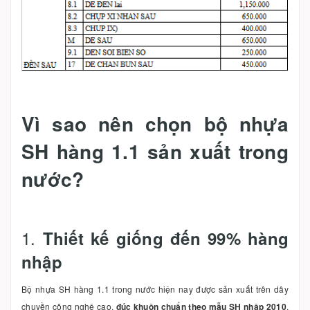
Vì sao nên chọn bộ nhựa
SH hàng 1.1 sản xuất trong
nước?
1.
Thiết kế giống đến 99% hàng
nhập
Bộ nhựa SH hàng 1.1 trong nước hiện nay được sản xuất trên dây
chuyền công nghệ cao,
đúc khuôn chuẩn theo mẫu SH nhập 2010
,