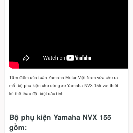
Tâm điểm của tuần Yamaha Motor Việt Nam vừa cho ra
mắt bộ phụ kiện cho dòng xe Yamaha NVX 155 với thiết
kế thể thao đặt biệt các tính
Bộ phụ kiện Yamaha NVX 155
gồm: