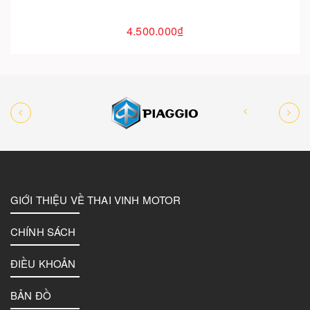
4.500.000₫
GIỚI THIỆU VỀ THAI VINH MOTOR
CHÍNH SÁCH
ĐIỀU KHOẢN
BẢN ĐỒ