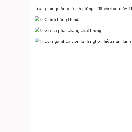
Trung tâm phân phối phụ tùng - đồ chơi xe máy Th
Chính hãng Honda
Giá cả phải chăng chất lượng
Đội ngũ nhân viên lành nghề nhiều năm kin