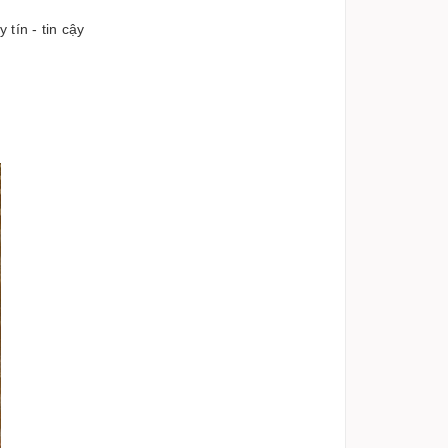
tín - tin cậy