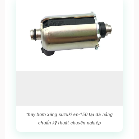
thay bơm xăng suzuki en-150 tại đà nẵng
chuẩn kỹ thuật chuyên nghiệp