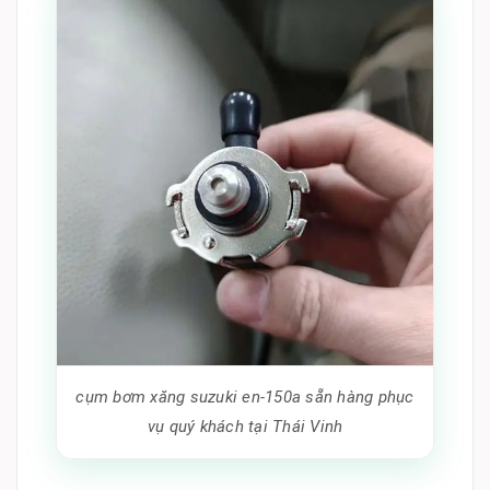
cụm bơm xăng suzuki en-150a sẵn hàng phục
vụ quý khách tại Thái Vinh