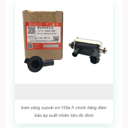
bơm xăng suzuki en-150a fi chính hãng đảm
bảo áp suất nhiên liệu ổn định