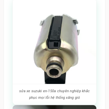
sửa xe suzuki en-150a chuyên nghiệp khắc
phục mọi lỗi hệ thống xăng gió