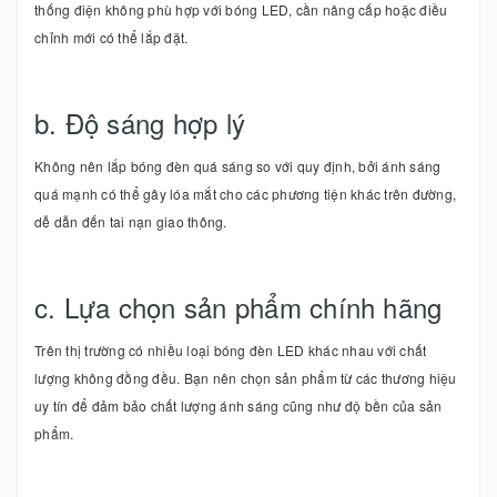
thống điện không phù hợp với bóng LED, cần nâng cấp hoặc điều
chỉnh mới có thể lắp đặt.
b. Độ sáng hợp lý
Không nên lắp bóng đèn quá sáng so với quy định, bởi ánh sáng
quá mạnh có thể gây lóa mắt cho các phương tiện khác trên đường,
dễ dẫn đến tai nạn giao thông.
c. Lựa chọn sản phẩm chính hãng
Trên thị trường có nhiều loại bóng đèn LED khác nhau với chất
lượng không đồng đều. Bạn nên chọn sản phẩm từ các thương hiệu
uy tín để đảm bảo chất lượng ánh sáng cũng như độ bền của sản
phẩm.