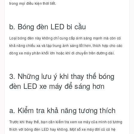
trong mọi điều kiện thời tiết.
b. Bóng đèn LED bi cầu
Loại bóng đèn này không chỉ cung cấp ánh sáng mạnh mà còn có
khả năng chiếu xa và tập trung ánh sáng tốt hơn, thích hợp cho các
dòng xe máy phân khối lớn hoặc khi di chuyển trên đường dài.
3. Những lưu ý khi thay thế bóng
đèn LED xe máy để sáng hơn
a. Kiểm tra khả năng tương thích
Trước khi thay thế, bạn cần kiểm tra xem xe máy của mình có tương
thích với bóng đèn LED hay không. Một số xe máy đời cũ có hệ