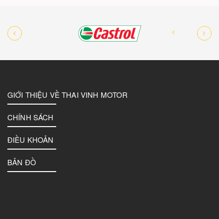
GIỚI THIỆU VỀ THAI VINH MOTOR
CHÍNH SÁCH
ĐIỀU KHOẢN
BẢN ĐỒ