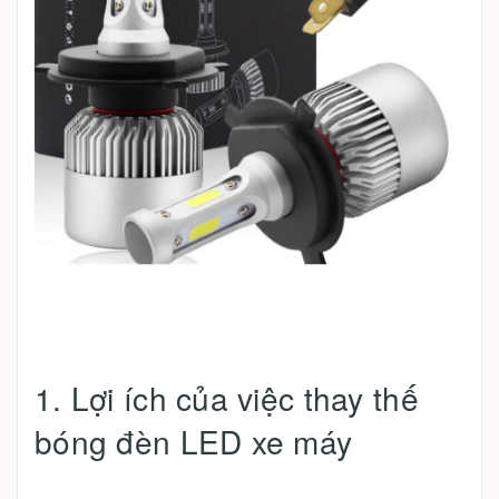
1. Lợi ích của việc thay thế
bóng đèn LED xe máy