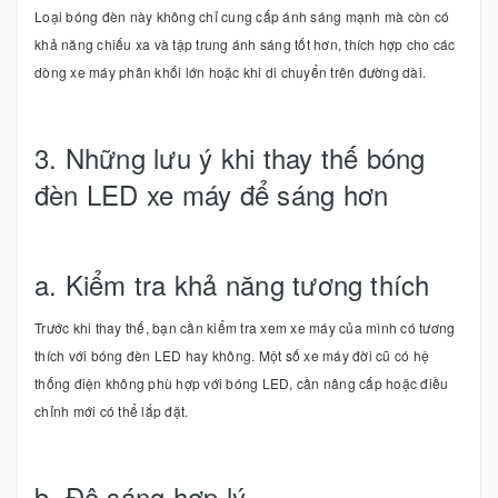
Loại bóng đèn này không chỉ cung cấp ánh sáng mạnh mà còn có
khả năng chiếu xa và tập trung ánh sáng tốt hơn, thích hợp cho các
dòng xe máy phân khối lớn hoặc khi di chuyển trên đường dài.
3. Những lưu ý khi thay thế bóng
đèn LED xe máy để sáng hơn
a. Kiểm tra khả năng tương thích
Trước khi thay thế, bạn cần kiểm tra xem xe máy của mình có tương
thích với bóng đèn LED hay không. Một số xe máy đời cũ có hệ
thống điện không phù hợp với bóng LED, cần nâng cấp hoặc điều
chỉnh mới có thể lắp đặt.
b. Độ sáng hợp lý