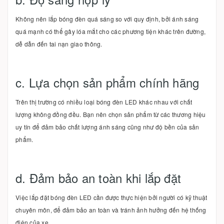
Không nên lắp bóng đèn quá sáng so với quy định, bởi ánh sáng
quá mạnh có thể gây lóa mắt cho các phương tiện khác trên đường,
dễ dẫn đến tai nạn giao thông.
c. Lựa chọn sản phẩm chính hãng
Trên thị trường có nhiều loại bóng đèn LED khác nhau với chất
lượng không đồng đều. Bạn nên chọn sản phẩm từ các thương hiệu
uy tín để đảm bảo chất lượng ánh sáng cũng như độ bền của sản
phẩm.
d. Đảm bảo an toàn khi lắp đặt
Việc lắp đặt bóng đèn LED cần được thực hiện bởi người có kỹ thuật
chuyên môn, để đảm bảo an toàn và tránh ảnh hưởng đến hệ thống
điện của xe.