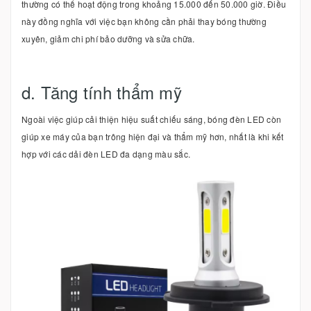
thường có thể hoạt động trong khoảng 15.000 đến 50.000 giờ. Điều
này đồng nghĩa với việc bạn không cần phải thay bóng thường
xuyên, giảm chi phí bảo dưỡng và sửa chữa.
d. Tăng tính thẩm mỹ
Ngoài việc giúp cải thiện hiệu suất chiếu sáng, bóng đèn LED còn
giúp xe máy của bạn trông hiện đại và thẩm mỹ hơn, nhất là khi kết
hợp với các dải đèn LED đa dạng màu sắc.