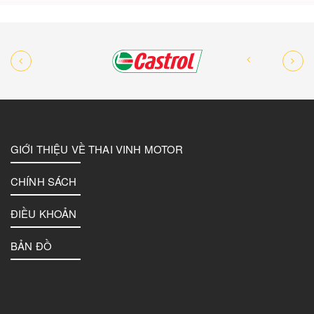
GIỚI THIỆU VỀ THAI VINH MOTOR
CHÍNH SÁCH
ĐIỀU KHOẢN
BẢN ĐỒ