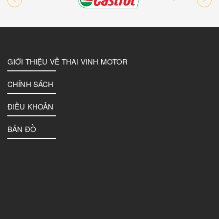
GIỚI THIỆU VỀ THAI VINH MOTOR
CHÍNH SÁCH
ĐIỀU KHOẢN
BẢN ĐỒ