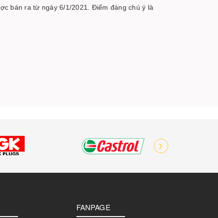
ợc bán ra từ ngày 6/1/2021. Điểm đáng chú ý là
FANPAGE