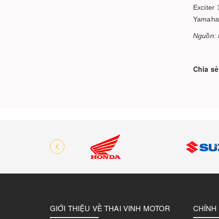
Exciter
Yamaha 
Nguồn: 
Chia sẻ
GIỚI THIỆU VỀ THAI VINH MOTOR
CHÍNH