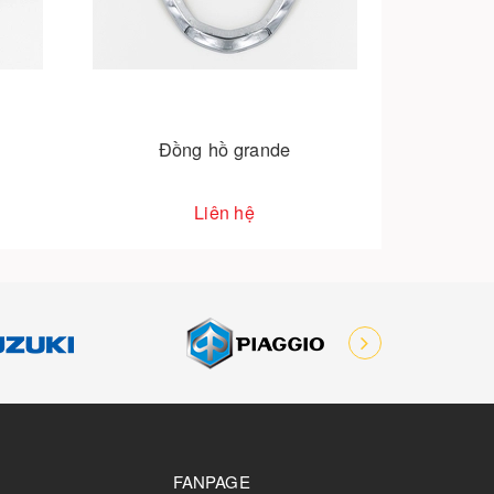
Đồng hồ grande
Liên hệ
FANPAGE