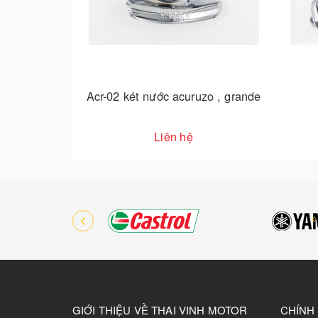
Acr-02 két nước acuruzo , grande
Liên hệ
GIỚI THIỆU VỀ THAI VINH MOTOR
CHÍNH