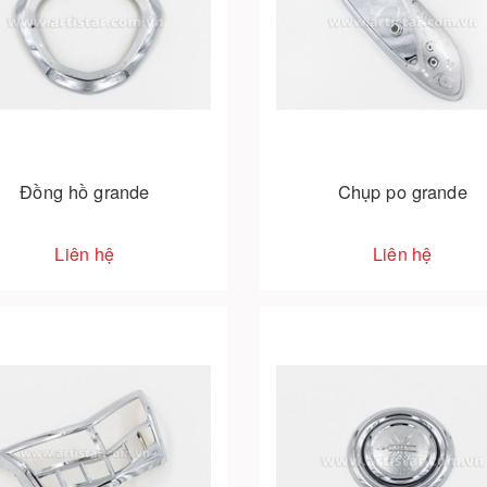
Đồng hồ grande
Chụp po grande
Liên hệ
Liên hệ