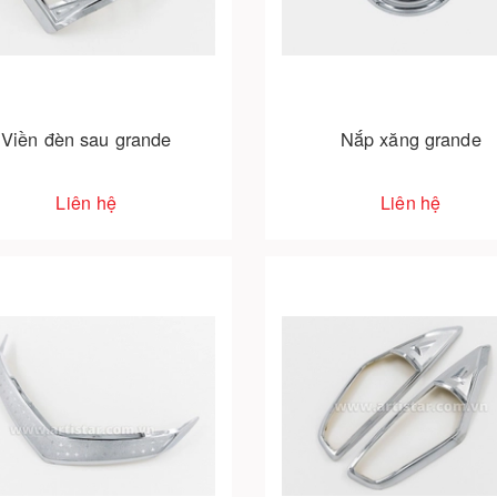
Viền đèn sau grande
Nắp xăng grande
Liên hệ
Liên hệ