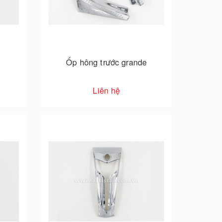
Ốp hông trước grande
Liên hệ