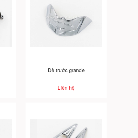
Dè trước grande
Liên hệ