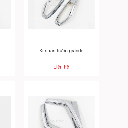
Xi nhan trước grande
Liên hệ