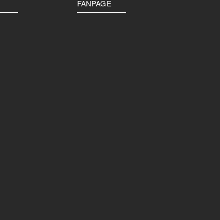
FANPAGE