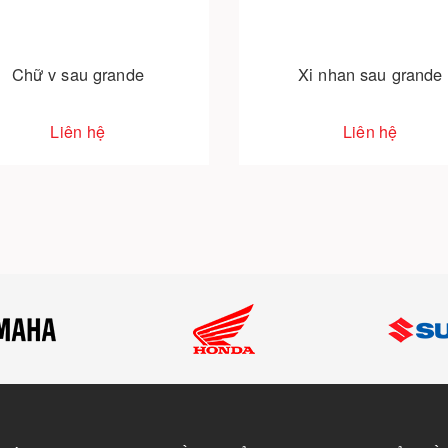
Chữ v sau grande
Xi nhan sau grande
Liên hệ
Liên hệ