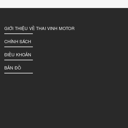
GIỚI THIỆU VỀ THAI VINH MOTOR
CHÍNH SÁCH
ĐIỀU KHOẢN
BẢN ĐỒ