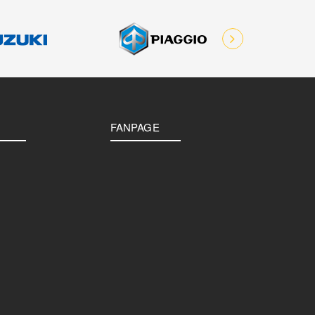
FANPAGE