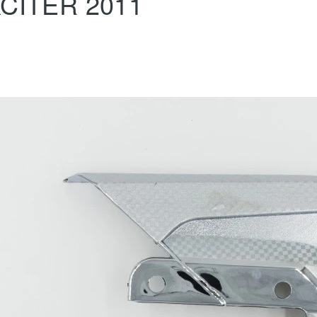
CITER 2011