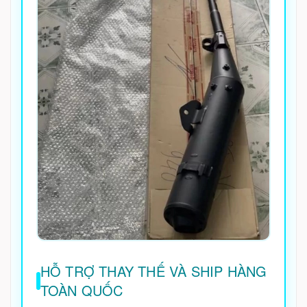
HỖ TRỢ THAY THẾ VÀ SHIP HÀNG
TOÀN QUỐC