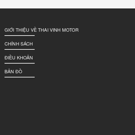
GIỚI THIỆU VỀ THAI VINH MOTOR
CHÍNH SÁCH
ĐIỀU KHOẢN
BẢN ĐỒ