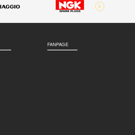
FANPAGE