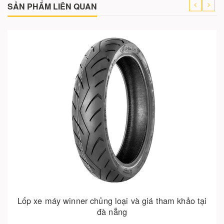
SẢN PHẨM LIÊN QUAN
Hết hàng
Lốp xe máy winner chủng loại và giá tham khảo tại
đà nẵng