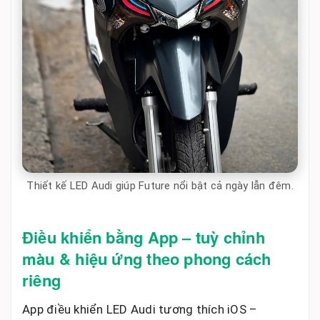
Thiết kế LED Audi giúp Future nổi bật cả ngày lẫn đêm.
Điều khiển bằng App – tuỳ chỉnh
màu & hiệu ứng theo phong cách
riêng
App điều khiển LED Audi tương thích iOS –