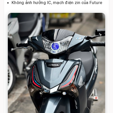
Không ảnh hưởng IC, mạch điện zin của Future