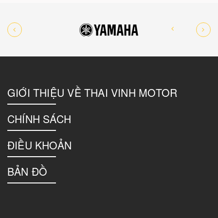
GIỚI THIỆU VỀ THAI VINH MOTOR
CHÍNH SÁCH
ĐIỀU KHOẢN
BẢN ĐỒ