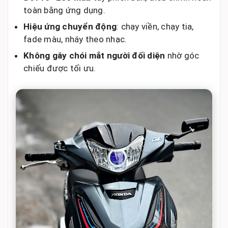
toàn bằng ứng dụng.
Hiệu ứng chuyển động
: chạy viền, chạy tia,
fade màu, nháy theo nhạc.
Không gây chói mắt người đối diện
nhờ góc
chiếu được tối ưu.