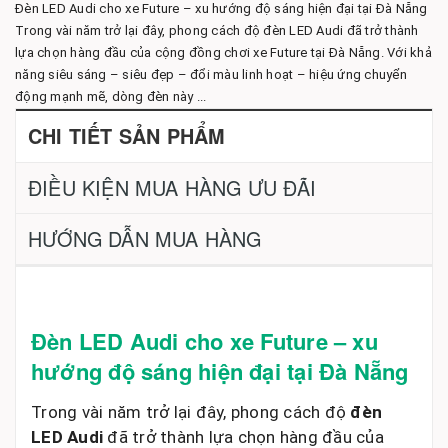
Đèn LED Audi cho xe Future – xu hướng độ sáng hiện đại tại Đà Nẵng
Trong vài năm trở lại đây, phong cách độ đèn LED Audi đã trở thành
lựa chọn hàng đầu của cộng đồng chơi xe Future tại Đà Nẵng. Với khả
năng siêu sáng – siêu đẹp – đổi màu linh hoạt – hiệu ứng chuyển
động mạnh mẽ, dòng đèn này ...
CHI TIẾT SẢN PHẨM
ĐIỀU KIỆN MUA HÀNG ƯU ĐÃI
HƯỚNG DẪN MUA HÀNG
Đèn LED Audi cho xe Future – xu
hướng độ sáng hiện đại tại Đà Nẵng
Trong vài năm trở lại đây, phong cách độ
đèn
LED Audi
đã trở thành lựa chọn hàng đầu của