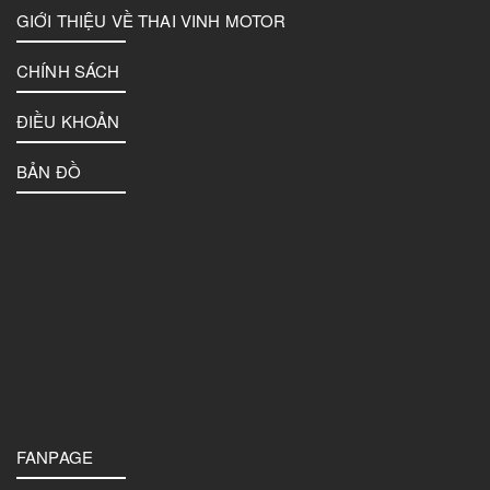
GIỚI THIỆU VỀ THAI VINH MOTOR
CHÍNH SÁCH
ĐIỀU KHOẢN
BẢN ĐỒ
FANPAGE