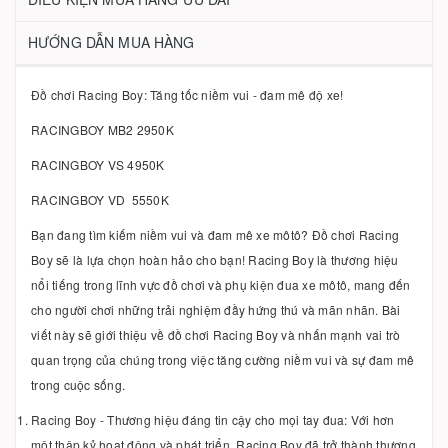
HƯỚNG DẪN MUA HÀNG
Đồ chơi Racing Boy: Tăng tốc niềm vui - đam mê độ xe!
RACINGBOY MB2 2950K
RACINGBOY VS 4950K
RACINGBOY VD 5550K
Bạn đang tìm kiếm niềm vui và đam mê xe môtô? Đồ chơi Racing
Boy sẽ là lựa chọn hoàn hảo cho bạn! Racing Boy là thương hiệu
nổi tiếng trong lĩnh vực đồ chơi và phụ kiện đua xe môtô, mang đến
cho người chơi những trải nghiệm đầy hứng thú và mãn nhãn. Bài
viết này sẽ giới thiệu về đồ chơi Racing Boy và nhấn mạnh vai trò
quan trọng của chúng trong việc tăng cường niềm vui và sự đam mê
trong cuộc sống.
Racing Boy - Thương hiệu đáng tin cậy cho mọi tay đua: Với hơn
một thập kỷ hoạt động và phát triển, Racing Boy đã trở thành thương