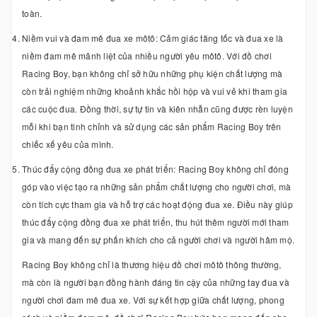
toàn.
Niềm vui và đam mê đua xe môtô: Cảm giác tăng tốc và đua xe là
niềm đam mê mãnh liệt của nhiều người yêu môtô. Với đồ chơi
Racing Boy, bạn không chỉ sở hữu những phụ kiện chất lượng mà
còn trải nghiệm những khoảnh khắc hồi hộp và vui vẻ khi tham gia
các cuộc đua. Đồng thời, sự tự tin và kiên nhẫn cũng được rèn luyện
mỗi khi bạn tinh chỉnh và sử dụng các sản phẩm Racing Boy trên
chiếc xế yêu của mình.
Thúc đẩy cộng đồng đua xe phát triển: Racing Boy không chỉ đóng
góp vào việc tạo ra những sản phẩm chất lượng cho người chơi, mà
còn tích cực tham gia và hỗ trợ các hoạt động đua xe. Điều này giúp
thúc đẩy cộng đồng đua xe phát triển, thu hút thêm người mới tham
gia và mang đến sự phấn khích cho cả người chơi và người hâm mộ.
Racing Boy không chỉ là thương hiệu đồ chơi môtô thông thường,
mà còn là người bạn đồng hành đáng tin cậy của những tay đua và
người chơi đam mê đua xe. Với sự kết hợp giữa chất lượng, phong