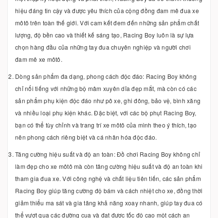
hiệu đáng tin cậy và được yêu thích của cộng đồng đam mê đua xe
môtô trên toàn thế giới. Với cam kết đem đến những sản phẩm chất
lượng, độ bền cao và thiết kế sáng tạo, Racing Boy luôn là sự lựa
chọn hàng đầu của những tay đua chuyên nghiệp và người chơi
đam mê xe môtô.
Dòng sản phẩm đa dạng, phong cách độc đáo: Racing Boy không
chỉ nổi tiếng với những bộ mâm xuyên dĩa đẹp mắt, mà còn có các
sản phẩm phụ kiện độc đáo như pô xe, ghi đông, bảo vệ, bình xăng
và nhiều loại phụ kiện khác. Đặc biệt, với các bộ phụt Racing Boy,
bạn có thể tùy chỉnh và trang trí xe môtô của mình theo ý thích, tạo
nên phong cách riêng biệt và cá nhân hóa độc đáo.
Tăng cường hiệu suất và độ an toàn: Đồ chơi Racing Boy không chỉ
làm đẹp cho xe môtô mà còn tăng cường hiệu suất và độ an toàn khi
tham gia đua xe. Với công nghệ và chất liệu tiên tiến, các sản phẩm
Racing Boy giúp tăng cường độ bám và cách nhiệt cho xe, đồng thời
giảm thiểu ma sát và gia tăng khả năng xoay nhanh, giúp tay đua có
thể vượt qua các đường cua và đạt được tốc độ cao một cách an