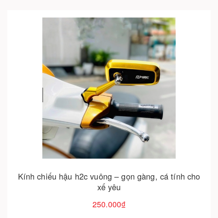
-21%
Cho vào giỏ hàng
Che két nước cnc cho xe sh, vario, ab – bảo vệ tối
ưu hệ thống làm mát
750.000₫
950.000₫