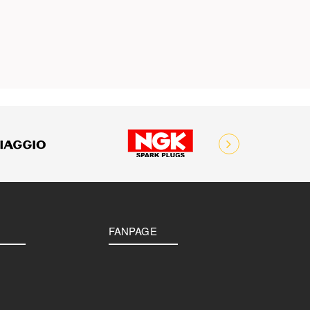
FANPAGE