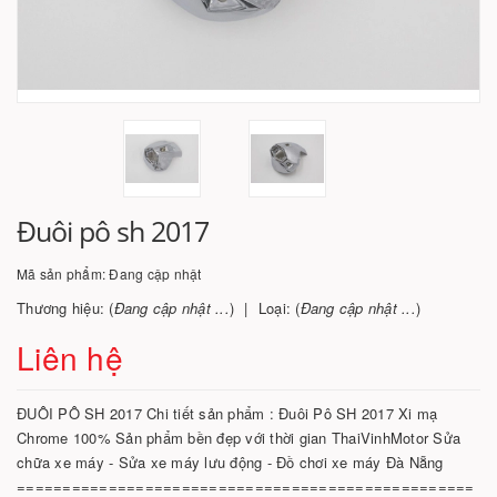
Đuôi pô sh 2017
Mã sản phẩm:
Đang cập nhật
Thương hiệu: (
Đang cập nhật ...
)
Loại: (
Đang cập nhật ...
)
Liên hệ
ĐUÔI PÔ SH 2017 Chi tiết sản phẩm : Đuôi Pô SH 2017 Xi mạ
Chrome 100% Sản phẩm bền đẹp với thời gian ThaiVinhMotor Sửa
chữa xe máy - Sửa xe máy lưu động - Đồ chơi xe máy Đà Nẵng
==================================================