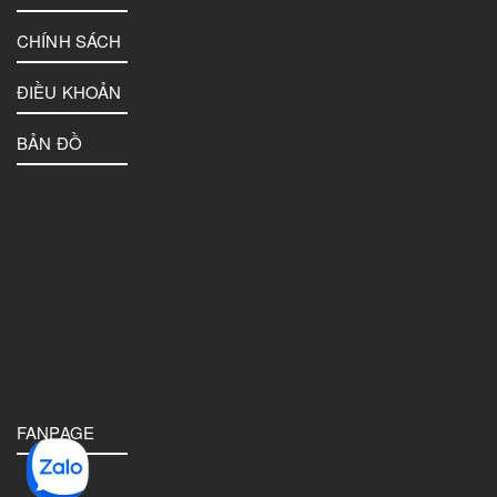
CHÍNH SÁCH
ĐIỀU KHOẢN
BẢN ĐỒ
FANPAGE