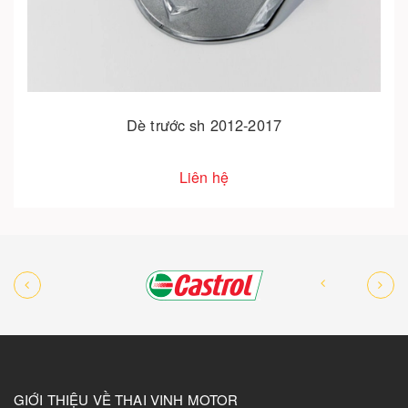
Dè trước sh 2012-2017
Liên hệ
GIỚI THIỆU VỀ THAI VINH MOTOR