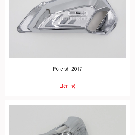
Pô e sh 2017
Liên hệ