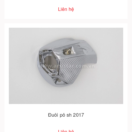
Liên hệ
Đuôi pô sh 2017
Liên hệ