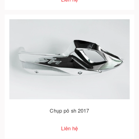
Chụp pô sh 2017
Liên hệ