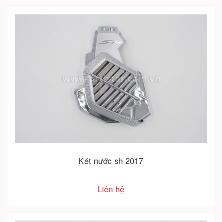
Két nước sh 2017
Liên hệ