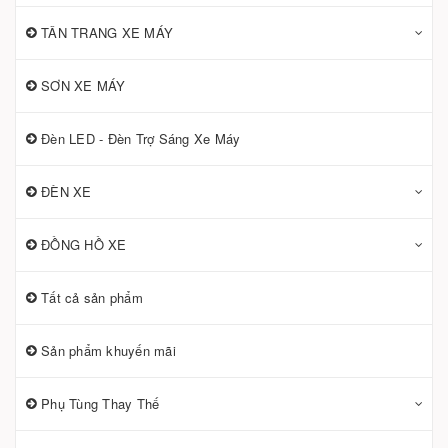
TÂN TRANG XE MÁY
SƠN XE MÁY
Đèn LED - Đèn Trợ Sáng Xe Máy
ĐÈN XE
ĐỒNG HỒ XE
Tất cả sản phẩm
Sản phẩm khuyến mãi
Phụ Tùng Thay Thế