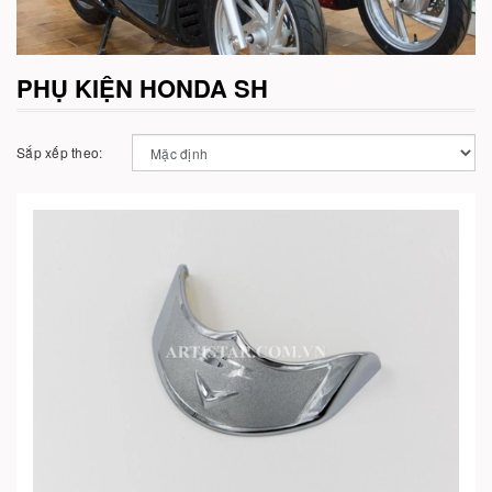
PHỤ KIỆN HONDA SH
Sắp xếp theo: