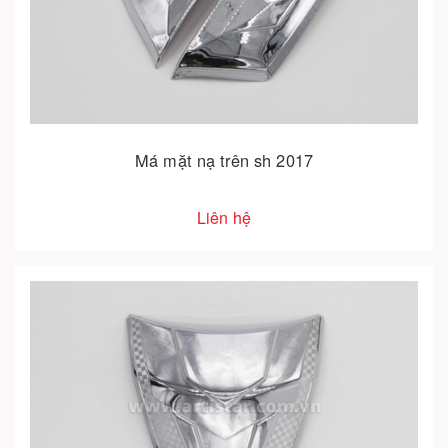
Má mặt nạ trên sh 2017
Liên hệ