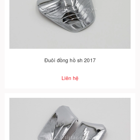
Đuôi đồng hồ sh 2017
Liên hệ