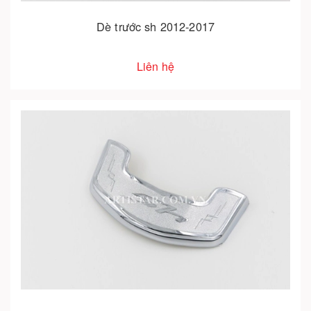
Dè trước sh 2012-2017
Liên hệ