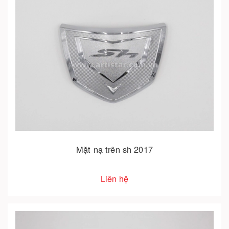
Mặt nạ trên sh 2017
Liên hệ