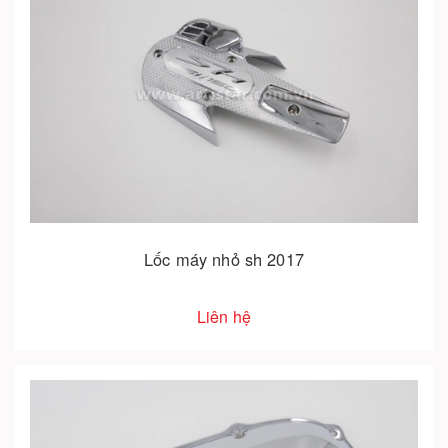
Lốc máy nhỏ sh 2017
Liên hệ