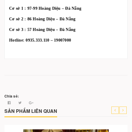
Cơ sở 1 : 97-99 Hoàng Diệu – Đà Nẵng
Cơ sở 2 : 86 Hoàng Diệu – Đà Nẵng
Cơ sở 3 : 57 Hoàng Diệu – Đà Nẵng
Hotline: 0935.333.110 – 19007000
Chia sẻ:
SẢN PHẨM LIÊN QUAN