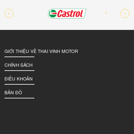
GIỚI THIỆU VỀ THAI VINH MOTOR
CHÍNH SÁCH
ĐIỀU KHOẢN
BẢN ĐỒ