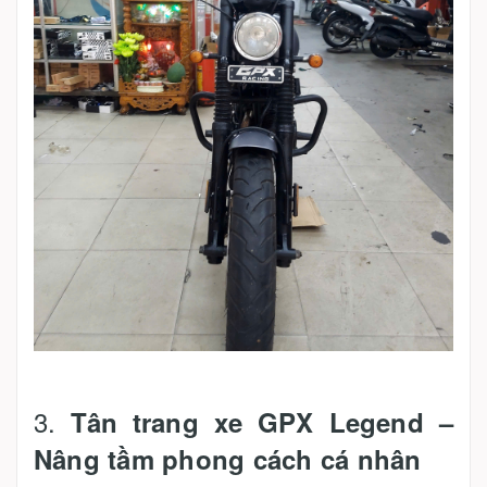
3.
Tân trang xe GPX Legend –
Nâng tầm phong cách cá nhân