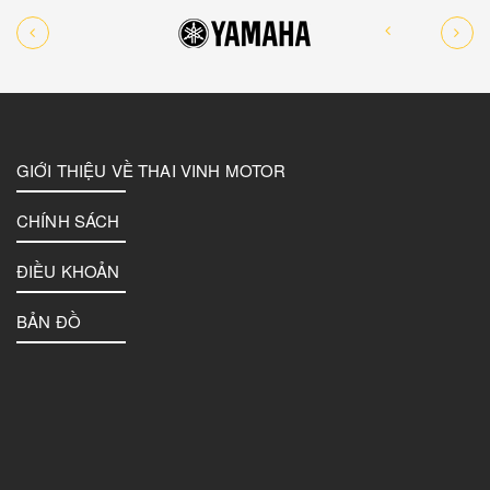
GIỚI THIỆU VỀ THAI VINH MOTOR
CHÍNH SÁCH
ĐIỀU KHOẢN
BẢN ĐỒ