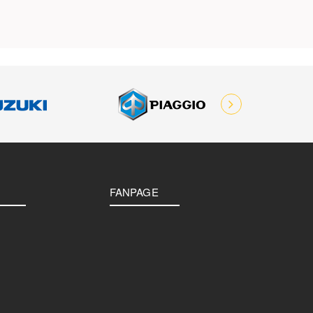
FANPAGE