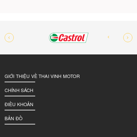
GIỚI THIỆU VỀ THAI VINH MOTOR
CHÍNH SÁCH
ĐIỀU KHOẢN
BẢN ĐỒ