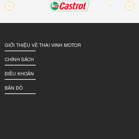
GIỚI THIỆU VỀ THAI VINH MOTOR
CHÍNH SÁCH
ĐIỀU KHOẢN
BẢN ĐỒ