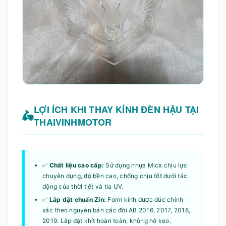
LỢI ÍCH KHI THAY KÍNH ĐÈN HẬU TẠI
THAIVINHMOTOR
✅
Chất liệu cao cấp:
Sử dụng nhựa Mica chịu lực
chuyên dụng, độ bền cao, chống chịu tốt dưới tác
động của thời tiết và tia UV.
✅
Lắp đặt chuẩn Zin:
Form kính được đúc chính
xác theo nguyên bản các đời AB 2016, 2017, 2018,
2019. Lắp đặt khít hoàn toàn, không hở keo.