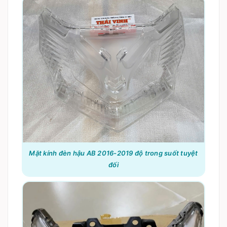
Mặt kính đèn hậu AB 2016-2019 độ trong suốt tuyệt
đối