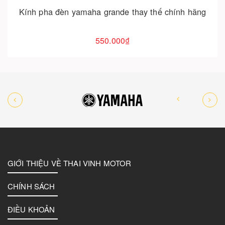
Kính pha đèn yamaha grande thay thế chính hãng
550.000₫
GIỚI THIỆU VỀ THAI VINH MOTOR
CHÍNH SÁCH
ĐIỀU KHOẢN