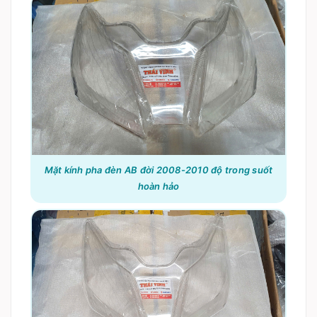
Mặt kính pha đèn AB đời 2008-2010 độ trong suốt
hoàn hảo