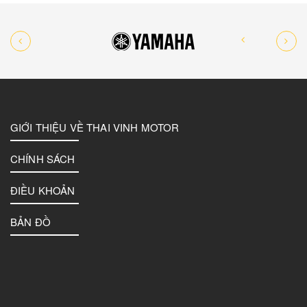
GIỚI THIỆU VỀ THAI VINH MOTOR
CHÍNH SÁCH
ĐIỀU KHOẢN
BẢN ĐỒ