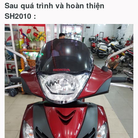
Sau quá trình và hoàn thiện
SH2010 :