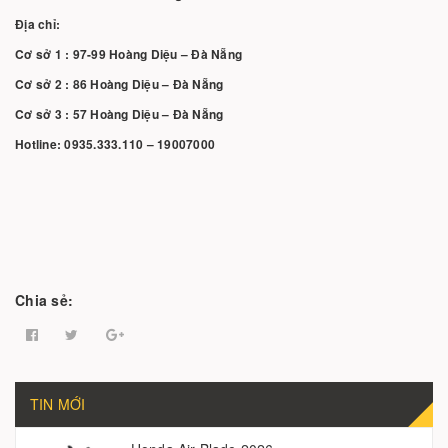
Địa chỉ:
Cơ sở 1 : 97-99 Hoàng Diệu – Đà Nẵng
Cơ sở 2 : 86 Hoàng Diệu – Đà Nẵng
Cơ sở 3 : 57 Hoàng Diệu – Đà Nẵng
Hotline: 0935.333.110 – 19007000
Chia sẻ:
TIN MỚI