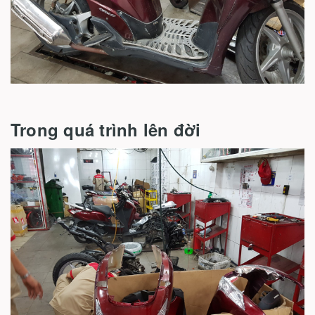
Trong quá trình lên đời