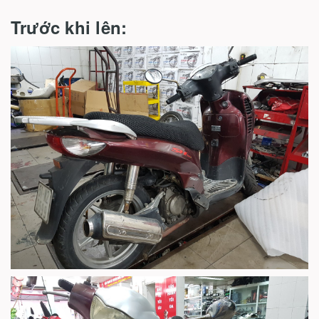
Trước khi lên: