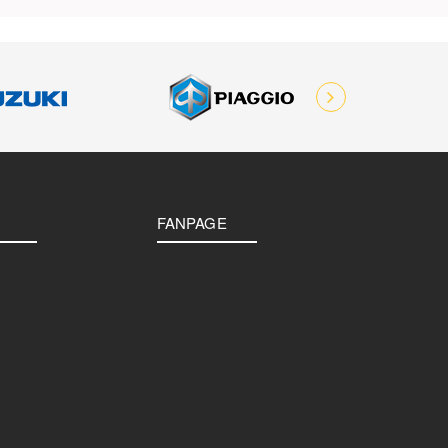
FANPAGE