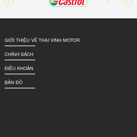
GIỚI THIỆU VỀ THAI VINH MOTOR
CHÍNH SÁCH
ĐIỀU KHOẢN
BẢN ĐỒ