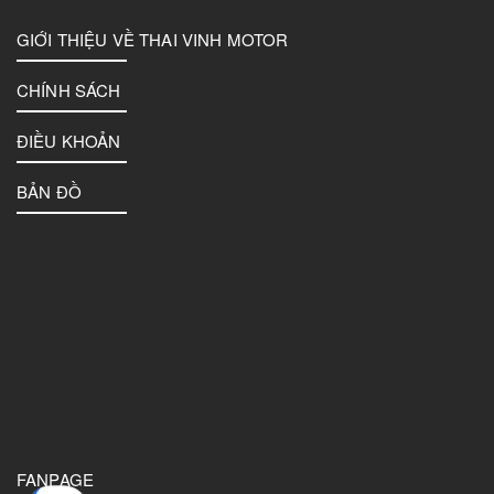
GIỚI THIỆU VỀ THAI VINH MOTOR
CHÍNH SÁCH
ĐIỀU KHOẢN
BẢN ĐỒ
FANPAGE