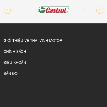
GIỚI THIỆU VỀ THAI VINH MOTOR
CHÍNH SÁCH
ĐIỀU KHOẢN
BẢN ĐỒ