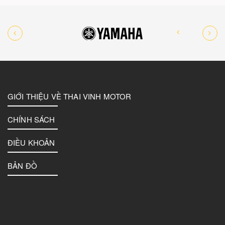
GIỚI THIỆU VỀ THAI VINH MOTOR
CHÍNH SÁCH
ĐIỀU KHOẢN
BẢN ĐỒ