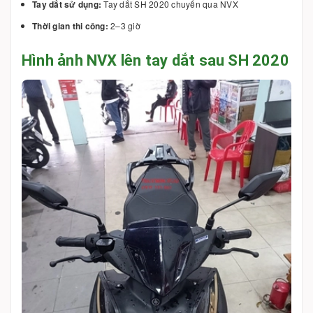
Tay dắt sử dụng:
Tay dắt SH 2020 chuyển qua NVX
Thời gian thi công:
2–3 giờ
Hình ảnh NVX lên tay dắt sau SH 2020