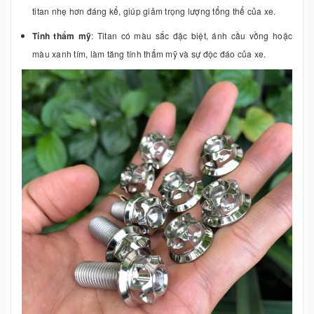
titan nhẹ hơn đáng kể, giúp giảm trọng lượng tổng thể của xe.
Tính thẩm mỹ
: Titan có màu sắc đặc biệt, ánh cầu vồng hoặc
màu xanh tím, làm tăng tính thẩm mỹ và sự độc đáo của xe.