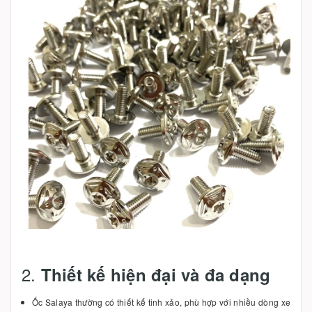
2.
Thiết kế hiện đại và đa dạng
Ốc Salaya thường có thiết kế tinh xảo, phù hợp với nhiều dòng xe