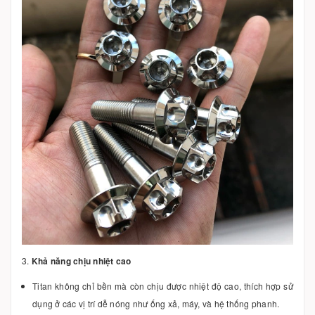
3.
Khả năng chịu nhiệt cao
Titan không chỉ bền mà còn chịu được nhiệt độ cao, thích hợp sử
dụng ở các vị trí dễ nóng như ống xả, máy, và hệ thống phanh.