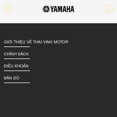
GIỚI THIỆU VỀ THAI VINH MOTOR
CHÍNH SÁCH
ĐIỀU KHOẢN
BẢN ĐỒ