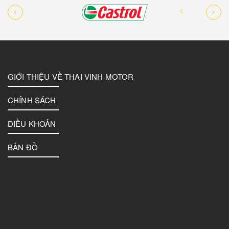
GIỚI THIỆU VỀ THAI VINH MOTOR
CHÍNH SÁCH
ĐIỀU KHOẢN
BẢN ĐỒ