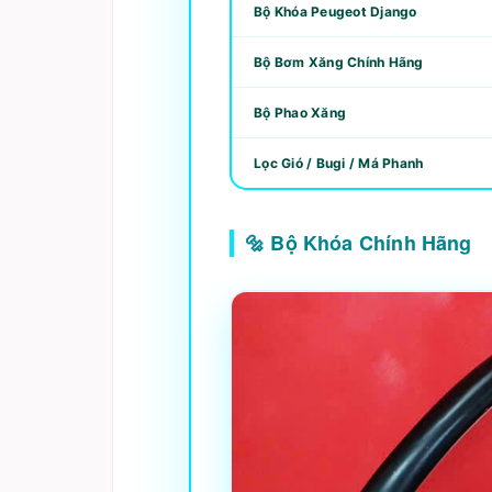
Bộ Khóa Peugeot Django
Bộ Bơm Xăng Chính Hãng
Bộ Phao Xăng
Lọc Gió / Bugi / Má Phanh
🔩 Bộ Khóa Chính Hãng