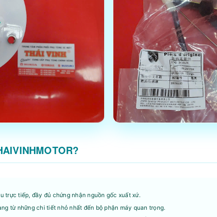
THAIVINHMOTOR?
 trực tiếp, đầy đủ chứng nhận nguồn gốc xuất xứ.
ng từ những chi tiết nhỏ nhất đến bộ phận máy quan trọng.