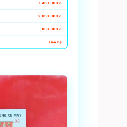
1.450.000 đ
2.650.000 đ
650.000 đ
Liên hệ