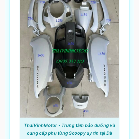
ThaiVinhMotor - Trung tâm bảo dưỡng và
cung cấp phụ tùng Scoopy uy tín tại Đà